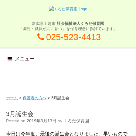
新潟県上越市
社会福祉法人くろだ保育園
「園児・職員が共に育つ」を保育理念に掲げています。
025-523-4413
メニュー
ホーム
>
保護者の方へ
>
3月誕生会
3月誕生会
Posted on
2019年3月13日
by
くろだ保育園
今日は今年度、最後の誕生会となりました。早いもので