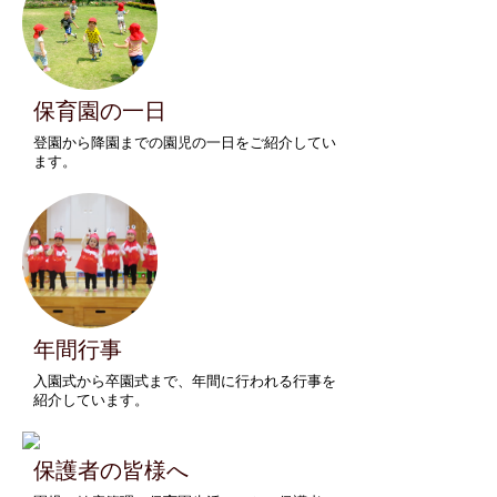
保育園の一日
登園から降園までの園児の一日をご紹介してい
ます。
年間行事
入園式から卒園式まで、年間に行われる行事を
紹介しています。
保護者の皆様へ