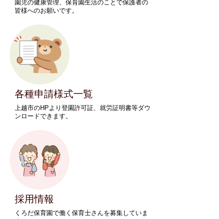
園児の健康管理、保育園生活のことで保護者の
皆様へのお願いです。
各種申請様式一覧
上越市のHPより登園許可証、就労証明書等ダウ
ンロードできます。
採用情報
くろだ保育園で働く保育士さんを募集していま