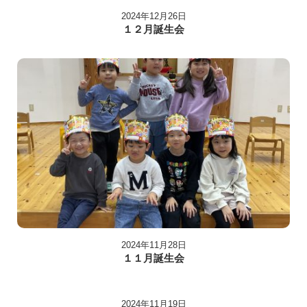
2024年12月26日
１２月誕生会
2024年11月28日
１１月誕生会
2024年11月19日