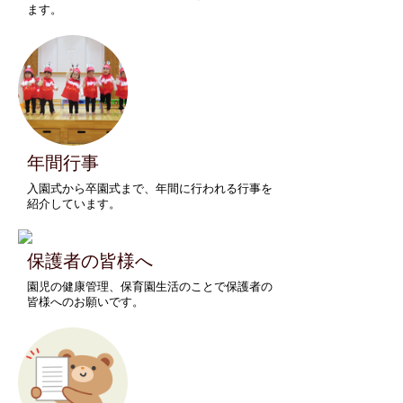
ます。
年間行事
入園式から卒園式まで、年間に行われる行事を
紹介しています。
保護者の皆様へ
園児の健康管理、保育園生活のことで保護者の
皆様へのお願いです。