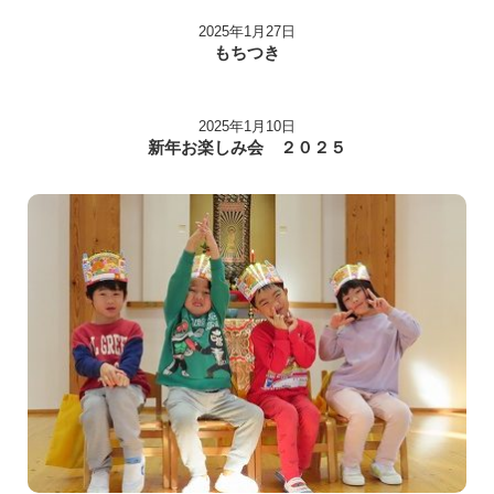
2025年1月27日
もちつき
2025年1月10日
新年お楽しみ会 ２０２５