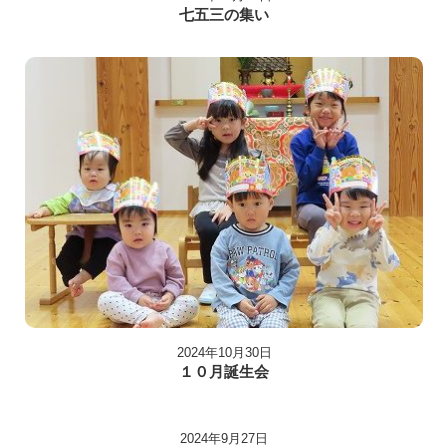
七五三の集い
2024年10月30日
１０月誕生会
2024年9月27日