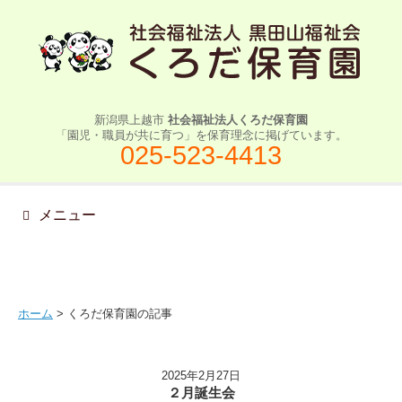
新潟県上越市
社会福祉法人くろだ保育園
「園児・職員が共に育つ」を保育理念に掲げています。
025-523-4413
メニュー
ホーム
> くろだ保育園の記事
2025年2月27日
２月誕生会