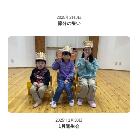
2025年2月3日
節分の集い
2025年1月30日
1月誕生会